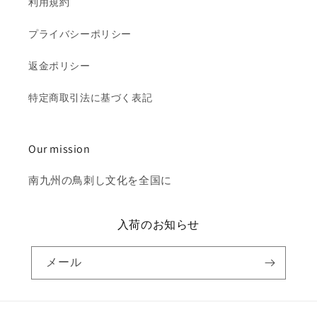
利用規約
プライバシーポリシー
返金ポリシー
特定商取引法に基づく表記
Our mission
南九州の鳥刺し文化を全国に
入荷のお知らせ
メール