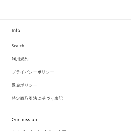
Info
Search
利用規約
プライバシーポリシー
返金ポリシー
特定商取引法に基づく表記
Our mission